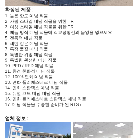
확장된 제품 :
1. 높은 한도 데님 직물
2. 사람 스타일 데님 직물을 위한 TR
3. 여성 스타일 데님 직물을 위한 TR
4. 매듭 방식 데님 직물에 직교평행선의 음영을 넣으세요
5. 전통적 데님 직물
6. 새틴 같은 데님 직물
7. 특정 물질 데님 직물
8. 특별한 위빙 데님 직물
9. 특별한 완성한 데님 직물
10. PFD / RFD 데님 직물
11. 환경 친화적 데님 직물
12. 100% 면화 데님 직물
13. 면화 폴리에스테르 데님 직물
14. 면화 스판덱스 데님 직물
15. 듀얼 코드 데님 데님 직물
16. 면화 폴리에스테르 스판덱스 데님 직물
17. 데님 직물을 수송할 준비가 된 RTS /
업체 정보 :