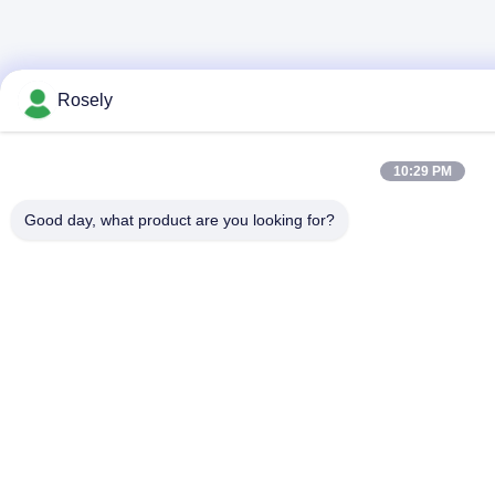
Rosely
10:29 PM
Good day, what product are you looking for?