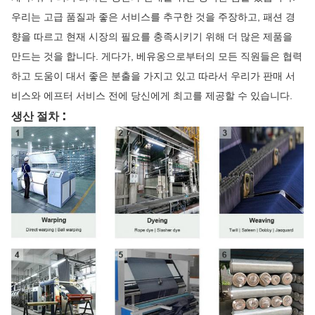
우리는 고급 품질과 좋은 서비스를 추구한 것을 주장하고, 패션 경
향을 따르고 현재 시장의 필요를 충족시키기 위해 더 많은 제품을
만드는 것을 합니다. 게다가, 베유옹으로부터의 모든 직원들은 협력
하고 도움이 대서 좋은 분출을 가지고 있고 따라서 우리가 판매 서
비스와 에프터 서비스 전에 당신에게 최고를 제공할 수 있습니다.
:
생산 절차