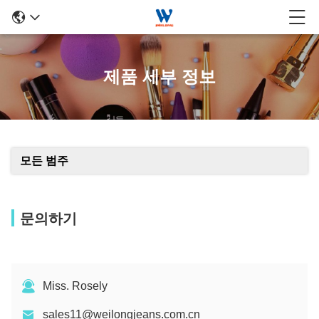
제품 세부 정보
모든 범주
문의하기
Miss. Rosely
sales11@weilongjeans.com.cn