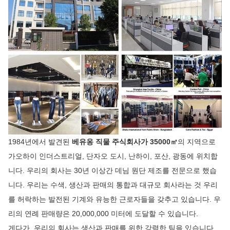
1984년에서 발견된
베유옹 직물 주식회사가 35000㎡
의 지역으로
가오하이 인더스트리얼, 단자오 도시, 난하이, 포산, 광동에 위치합
니다. 우리의 회사는 30년 이상간 데님 원단 제조를 전문으로 했습
니다. 우리는 수색, 생산과 판매의 통합과 대규모 회사라는 것 우리
를 허락하는 발전된 기계와 유능한 근로자들을 갖추고 있습니다. 우
리의 연례 판매량은 20,000,000 미터에 도달할 수 있습니다.
게다가, 우리의 회사는 생산과 판매를 위한 강력한 팀을 있습니다.