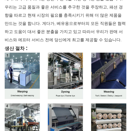
우리는 고급 품질과 좋은 서비스를 추구한 것을 주장하고, 패션 경
향을 따르고 현재 시장의 필요를 충족시키기 위해 더 많은 제품을
만드는 것을 합니다. 게다가, 베유옹으로부터의 모든 직원들은 협력
하고 도움이 대서 좋은 분출을 가지고 있고 따라서 우리가 판매 서
비스와 에프터 서비스 전에 당신에게 최고를 제공할 수 있습니다.
:
생산 절차