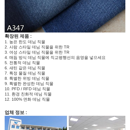
확장된 제품 :
1. 높은 한도 데님 직물
2. 사람 스타일 데님 직물을 위한 TR
3. 여성 스타일 데님 직물을 위한 TR
4. 매듭 방식 데님 직물에 직교평행선의 음영을 넣으세요
5. 전통적 데님 직물
6. 새틴 같은 데님 직물
7. 특정 물질 데님 직물
8. 특별한 위빙 데님 직물
9. 특별한 완성한 데님 직물
10. PFD / RFD 데님 직물
11. 환경 친화적 데님 직물
12. 100% 면화 데님 직물
업체 정보 :