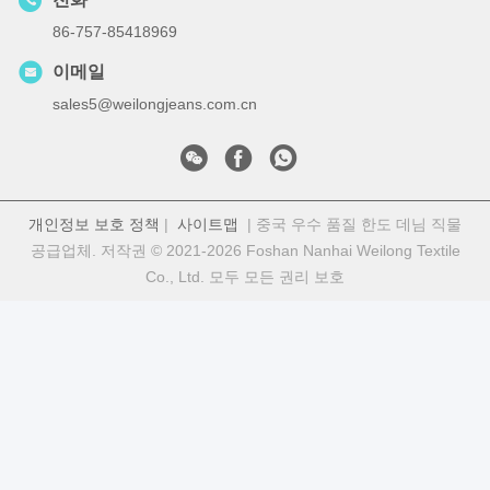
86-757-85418969
이메일
sales5@weilongjeans.com.cn
개인정보 보호 정책
|
사이트맵
| 중국 우수 품질 한도 데님 직물
공급업체. 저작권 © 2021-2026 Foshan Nanhai Weilong Textile
Co., Ltd. 모두 모든 권리 보호