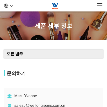
제품 세부 정보
모든 범주
문의하기
Miss. Yvonne
sales5@weilongjeans.com.cn