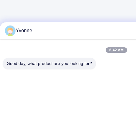
Yvonne
6:42 AM
Good day, what product are you looking for?