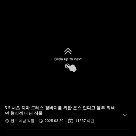
5.5 셔츠 치마 드레스 청바지를 위한 온스 인디고 블루 회색
면 형식적 데님 직물
한도 데님 직물
2025-03-20
11337 의견